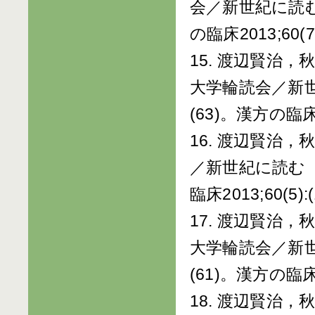
会／新世紀に読む
の臨床2013;60(7)
15. 渡辺賢治
大学輪読会／新世
(63)。漢方の臨床20
16. 渡辺賢治
／新世紀に読む『
臨床2013;60(5):(
17. 渡辺賢治
大学輪読会／新世
(61)。漢方の臨床20
18. 渡辺賢治